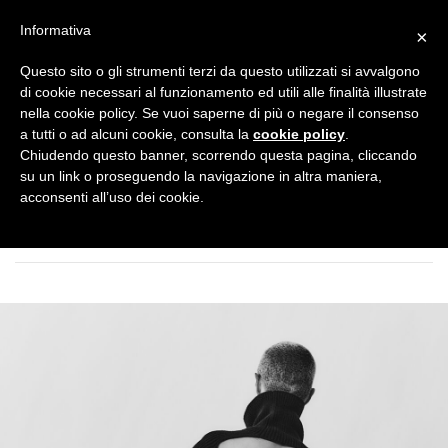
Informativa
×
Questo sito o gli strumenti terzi da questo utilizzati si avvalgono
di cookie necessari al funzionamento ed utili alle finalità illustrate
Fall Winter 2023-2024
nella cookie policy. Se vuoi saperne di più o negare il consenso
a tutti o ad alcuni cookie, consulta la
cookie policy
.
Chiudendo questo banner, scorrendo questa pagina, cliccando
su un link o proseguendo la navigazione in altra maniera,
acconsenti all’uso dei cookie.